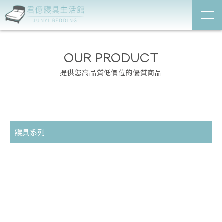
OUR PRODUCT
提供您高品質低價位的優質商品
寢具系列