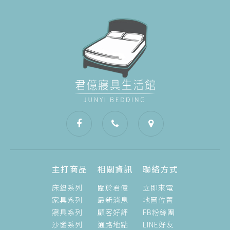
主打商品
相關資訊
聯絡方式
床墊系列
關於君億
立即來電
家具系列
最新消息
地圖位置
寢具系列
顧客好評
FB粉絲團
沙發系列
通路地點
LINE好友